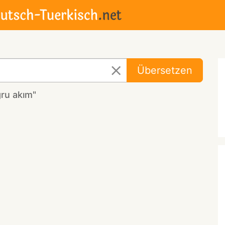
Übersetzen
ru akım"