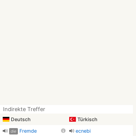
Indirekte Treffer
Deutsch
Türkisch
Fremde
ecnebi
die