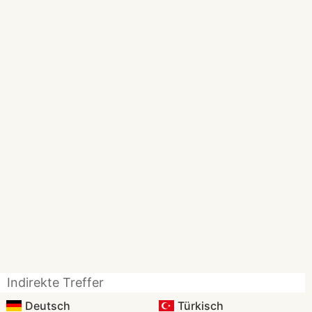
Indirekte Treffer
Deutsch
Türkisch