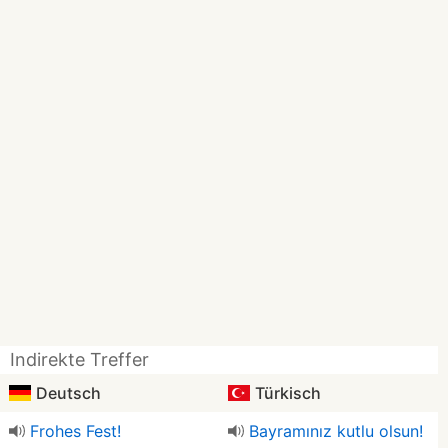
Indirekte Treffer
Deutsch
Türkisch
Frohes Fest!
Bayramınız kutlu olsun!