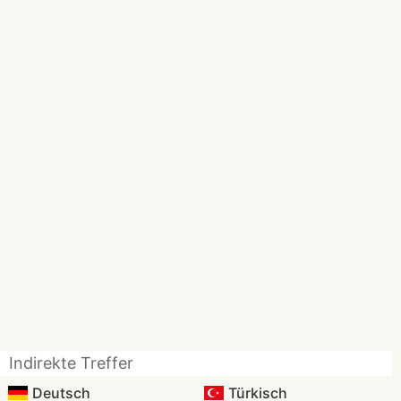
Indirekte Treffer
Deutsch
Türkisch