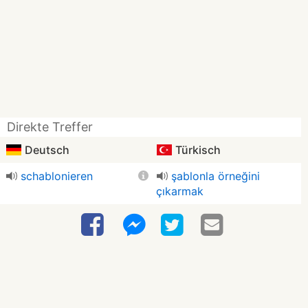
Direkte Treffer
Deutsch
Türkisch
schablonieren
şablonla örneğini
çıkarmak