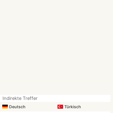
Indirekte Treffer
Deutsch
Türkisch