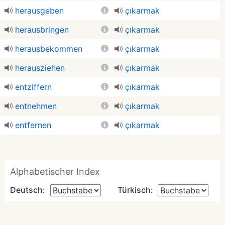
herausgeben
çıkarmak
herausbringen
çıkarmak
herausbekommen
çıkarmak
herausziehen
çıkarmak
entziffern
çıkarmak
entnehmen
çıkarmak
entfernen
çıkarmak
Alphabetischer Index
Deutsch:
Türkisch: