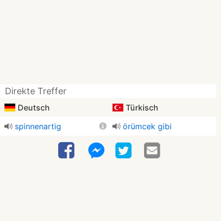
Direkte Treffer
Deutsch
Türkisch
spinnenartig
örümcek gibi