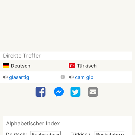
Direkte Treffer
Deutsch
Türkisch
glasartig
cam gibi
Alphabetischer Index
Deutsch:
Türkisch: