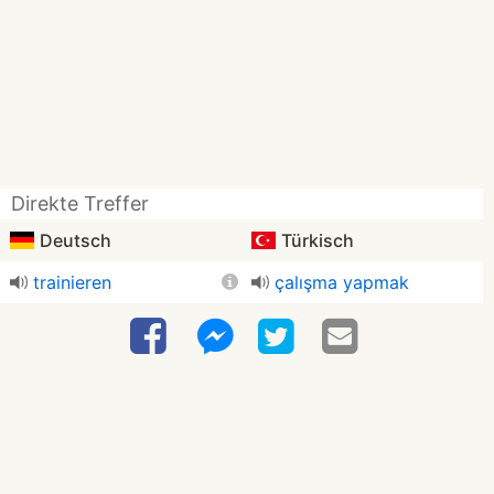
Direkte Treffer
Deutsch
Türkisch
trainieren
çalışma yapmak