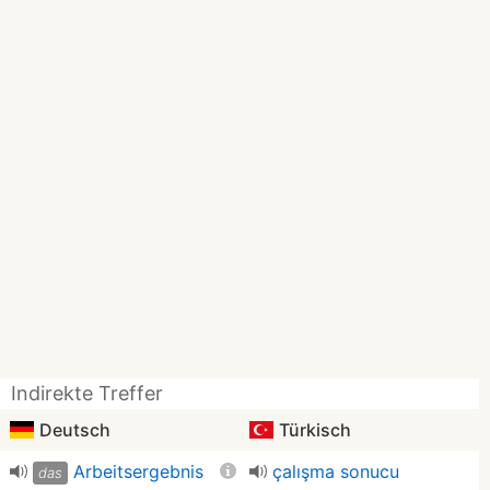
Indirekte Treffer
Deutsch
Türkisch
Arbeitsergebnis
çalışma sonucu
das