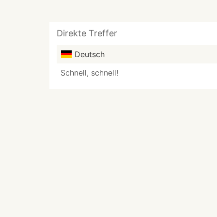
Direkte Treffer
Deutsch
Schnell, schnell!