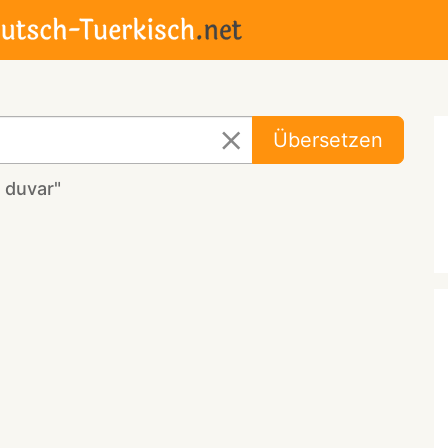
Übersetzen
 duvar"