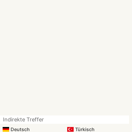
Indirekte Treffer
Deutsch
Türkisch