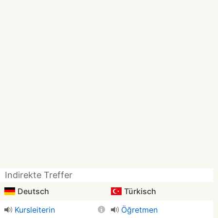
Indirekte Treffer
Deutsch
Türkisch
Kursleiterin
Öğretmen