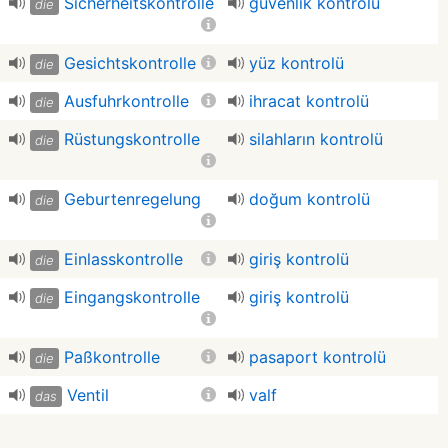
Sicherheitskontrolle
güvenlik kontrolü
die
Gesichtskontrolle
yüz kontrolü
die
Ausfuhrkontrolle
ihracat kontrolü
die
Rüstungskontrolle
silahların kontrolü
die
Geburtenregelung
doğum kontrolü
die
Einlasskontrolle
giriş kontrolü
die
Eingangskontrolle
giriş kontrolü
die
Paßkontrolle
pasaport kontrolü
die
Ventil
valf
das