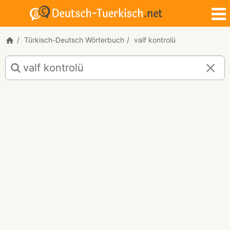
Türkisch-Deutsch Wörterbuch
valf kontrolü
Türkisch-
Deutsch
Übersetzung
für
"valf
kontrolü"