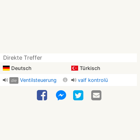
Direkte Treffer
Deutsch
Türkisch
Ventilsteuerung
valf kontrolü
die