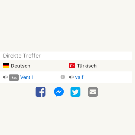
Direkte Treffer
Deutsch
Türkisch
Ventil
valf
das