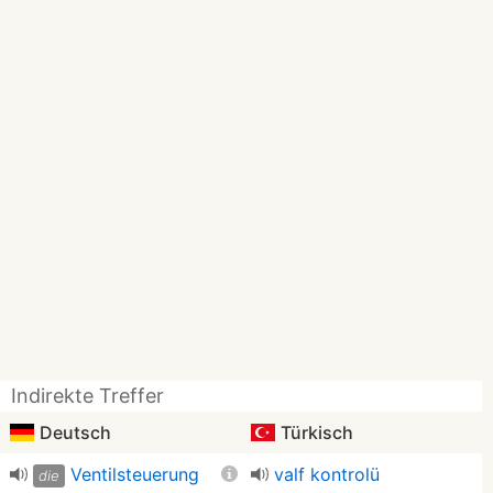
Indirekte Treffer
Deutsch
Türkisch
Ventilsteuerung
valf kontrolü
die