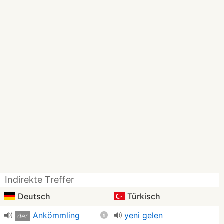
Indirekte Treffer
Deutsch
Türkisch
Ankömmling
yeni gelen
der