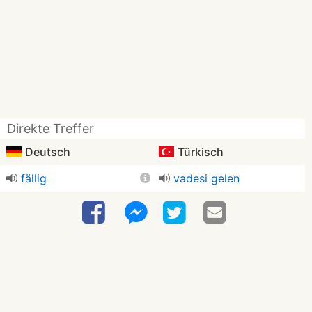
Direkte Treffer
Deutsch
Türkisch
fällig
vadesi gelen