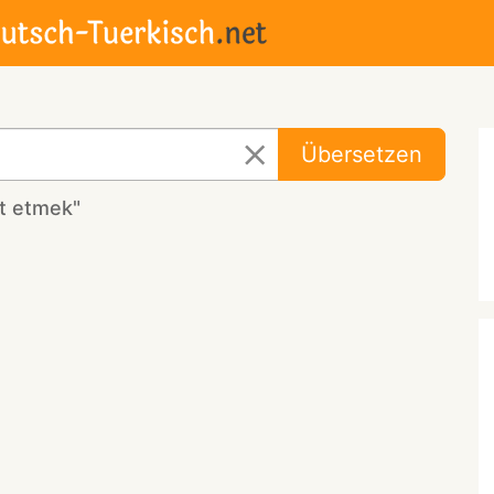
Übersetzen
t etmek"