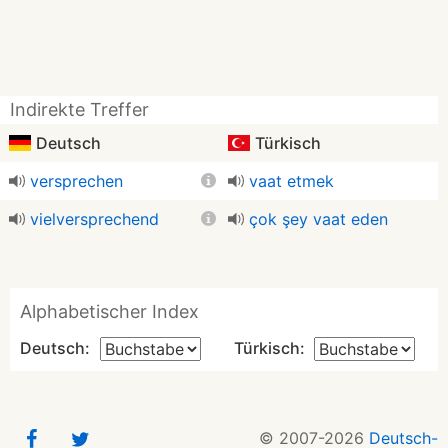
Indirekte Treffer
Deutsch
Türkisch
versprechen
vaat etmek
vielversprechend
çok şey vaat eden
Alphabetischer Index
Deutsch:
Türkisch:
© 2007-2026
Deutsch-