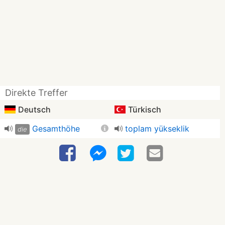
Direkte Treffer
Deutsch
Türkisch
Gesamthöhe
toplam yükseklik
die