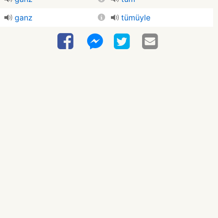
ganz
tümüyle