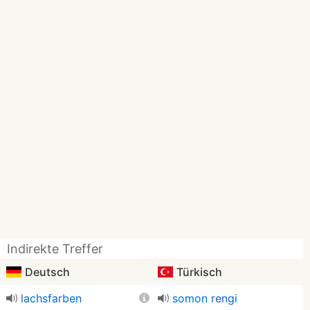
Indirekte Treffer
Deutsch
Türkisch
lachsfarben
somon rengi