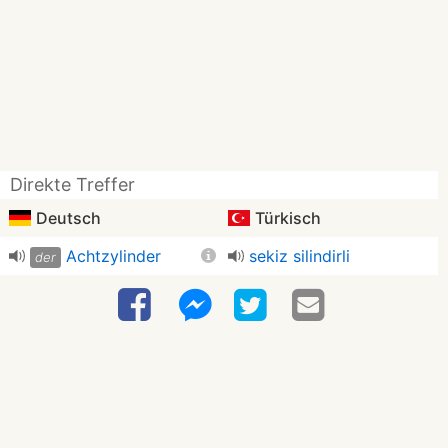
Direkte Treffer
Deutsch
Türkisch
Achtzylinder
sekiz silindirli
der