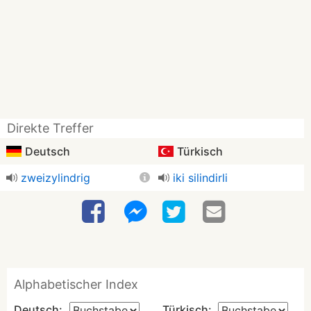
Direkte Treffer
Deutsch
Türkisch
zweizylindrig
iki silindirli
Alphabetischer Index
Deutsch:
Türkisch: