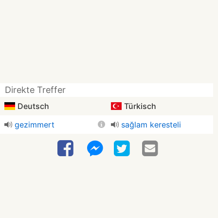
Direkte Treffer
Deutsch
Türkisch
gezimmert
sağlam keresteli