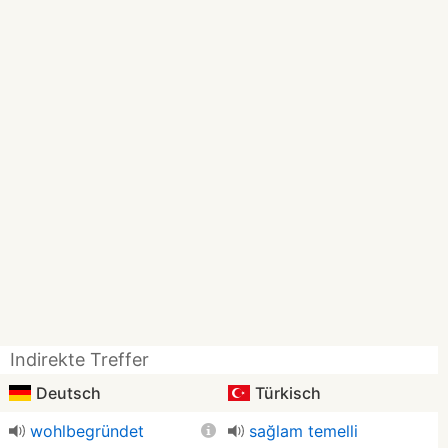
Indirekte Treffer
Deutsch
Türkisch
wohlbegründet
sağlam temelli