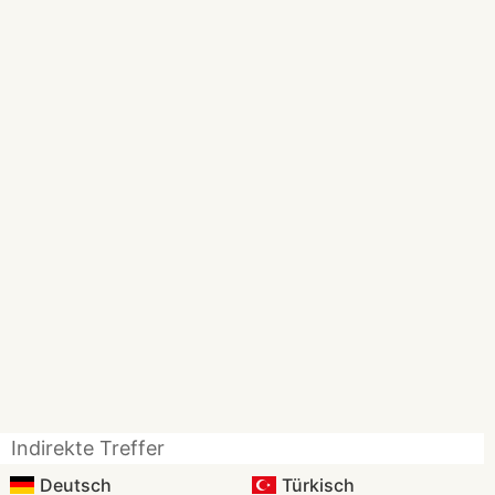
Indirekte Treffer
Deutsch
Türkisch