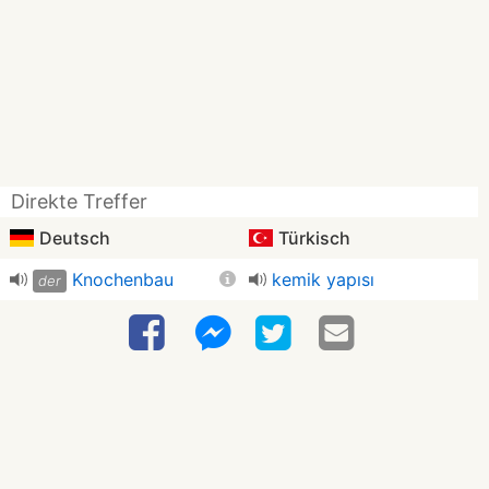
Direkte Treffer
Deutsch
Türkisch
Knochenbau
kemik yapısı
der