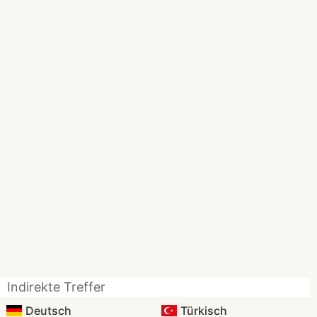
Indirekte Treffer
Deutsch
Türkisch