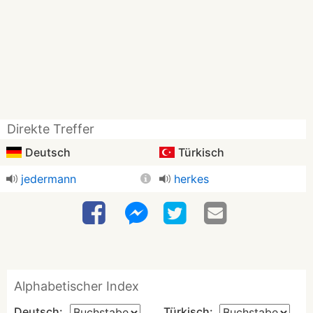
Direkte Treffer
Deutsch
Türkisch
jedermann
herkes
Alphabetischer Index
Deutsch:
Türkisch: