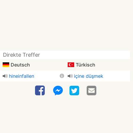
Direkte Treffer
Deutsch
Türkisch
hineinfallen
içine düşmek