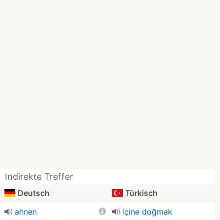
Indirekte Treffer
Deutsch
Türkisch
ahnen
içine doğmak