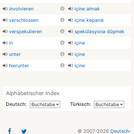
involvieren
içine almak
verschlossen
içine kepanık
verspekulieren
spekülasyona düşmek
in
içine
unter
içine
hierunter
içine
Alphabetischer Index
Deutsch:
Türkisch:
© 2007-2026
Deutsch-