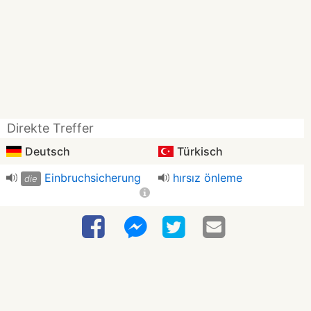
Direkte Treffer
Deutsch
Türkisch
Einbruchsicherung
hırsız önleme
die