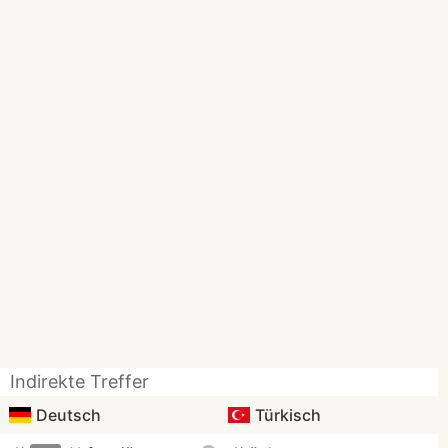
Indirekte Treffer
Deutsch
Türkisch