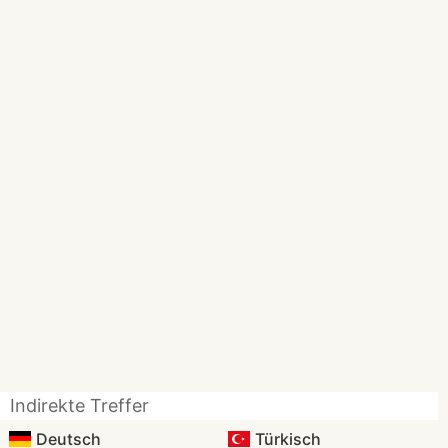
Indirekte Treffer
Deutsch
Türkisch