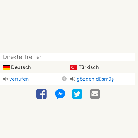
Direkte Treffer
Deutsch
Türkisch
verrufen
gözden düşmüş