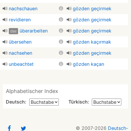
nachschauen
gözden geçirmek
revidieren
gözden geçirmek
überarbeiten
gözden geçirmek
das
übersehen
gözden kaçırmak
nachsehen
gözden geçirmek
unbeachtet
gözden kaçan
Alphabetischer Index
Deutsch:
Türkisch:
© 2007-2026
Deutsch-