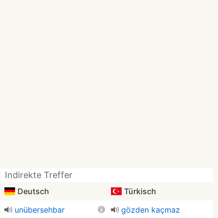
Indirekte Treffer
Deutsch
Türkisch
unübersehbar
gözden kaçmaz