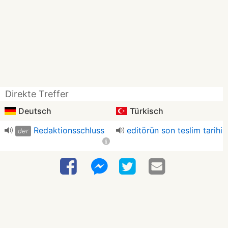
Direkte Treffer
Deutsch
Türkisch
Redaktionsschluss
editörün son teslim tarihi
der