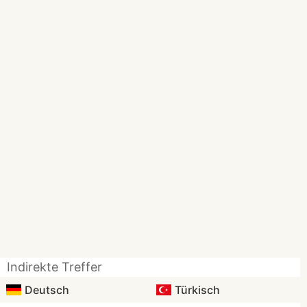
Indirekte Treffer
Deutsch
Türkisch