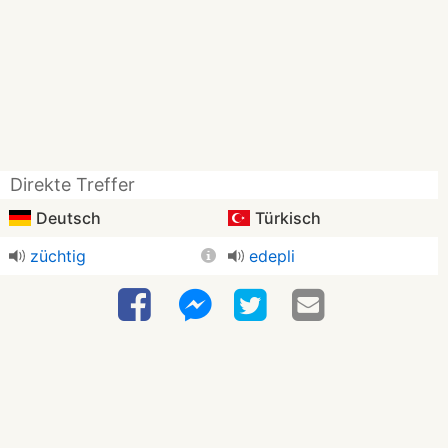
Direkte Treffer
Deutsch
Türkisch
züchtig
edepli