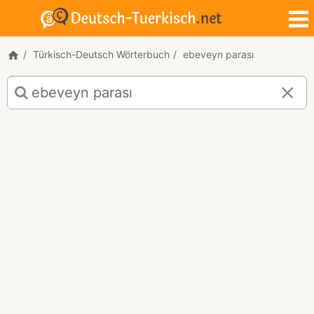
Türkisch-Deutsch Wörterbuch
ebeveyn parası
Türkisch-
Deutsch
Übersetzung
für
"ebeveyn
parası"