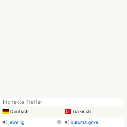
Indirekte Treffer
Deutsch
Türkisch
jeweilig
duruma göre