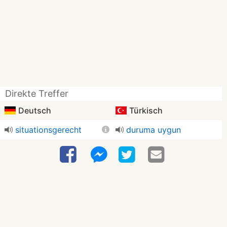
Direkte Treffer
Deutsch
Türkisch
situationsgerecht
duruma uygun