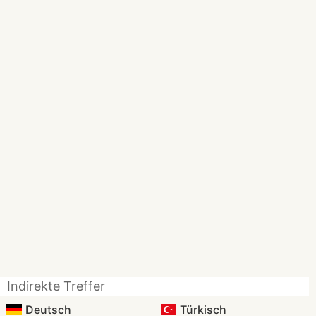
Indirekte Treffer
Deutsch
Türkisch