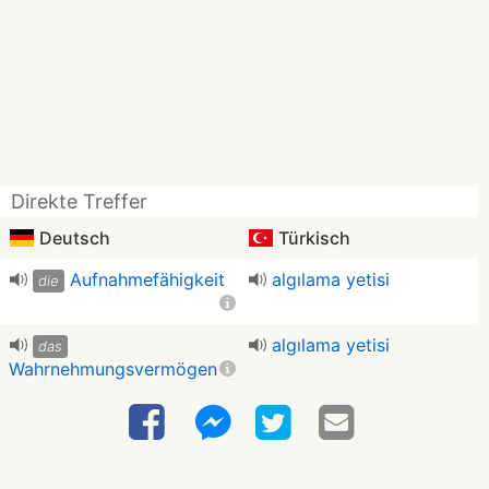
Direkte Treffer
Deutsch
Türkisch
Aufnahmefähigkeit
algılama yetisi
die
algılama yetisi
das
Wahrnehmungsvermögen