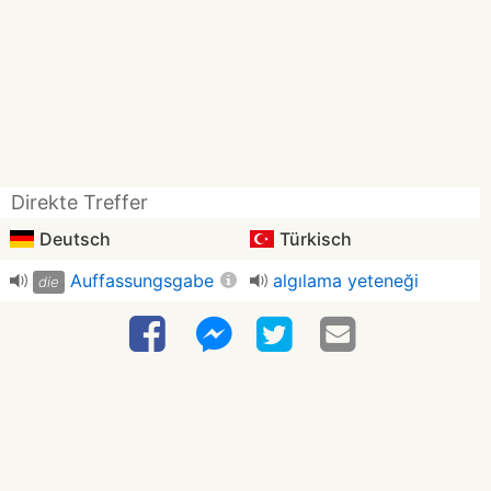
Direkte Treffer
Deutsch
Türkisch
Auffassungsgabe
algılama yeteneği
die