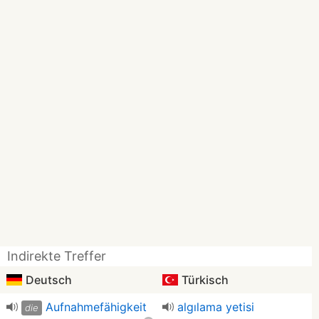
Indirekte Treffer
Deutsch
Türkisch
Aufnahmefähigkeit
algılama yetisi
die