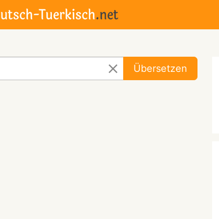
Übersetzen