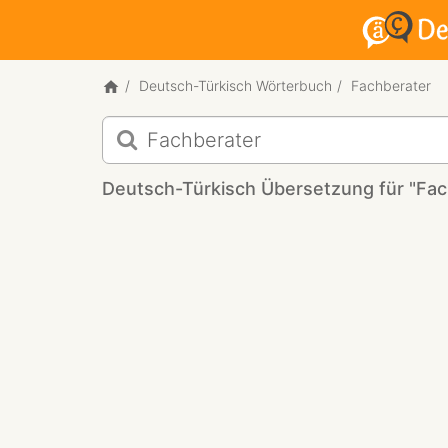
Deutsch-Türkisch Wörterbuch
Fachberater
Deutsch-
Türkisch
Übersetzung
Deutsch-Türkisch Übersetzung für "Fac
für
"Fachberater"