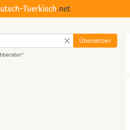
Übersetzen
hberater"