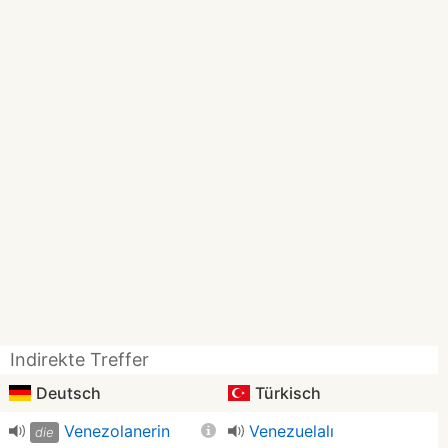
Indirekte Treffer
Deutsch
Türkisch
Venezolanerin
Venezuelalı
die