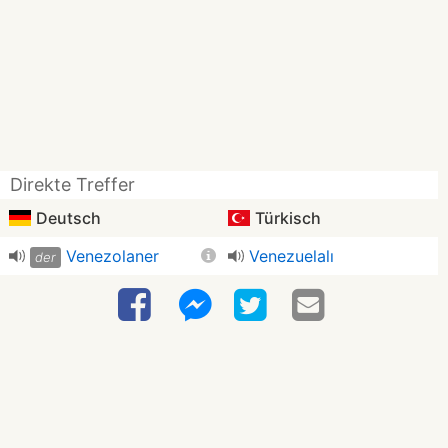
Direkte Treffer
Deutsch
Türkisch
Venezolaner
Venezuelalı
der