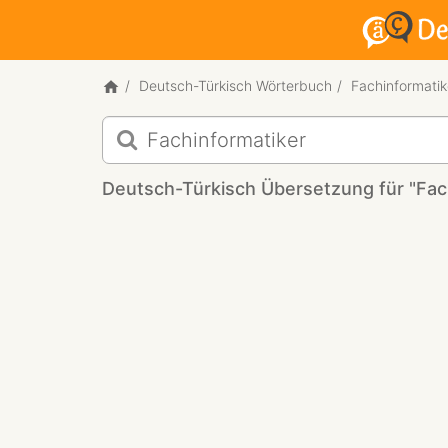
Deutsch-Türkisch Wörterbuch
Fachinformatik
Deutsch-
Türkisch
Übersetzung
Deutsch-Türkisch Übersetzung für "Fac
für
"Fachinformatiker"