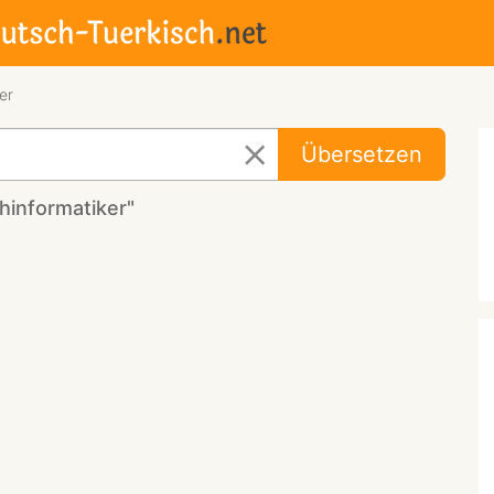
er
Übersetzen
hinformatiker"