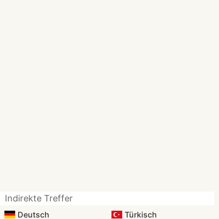
Indirekte Treffer
Deutsch
Türkisch