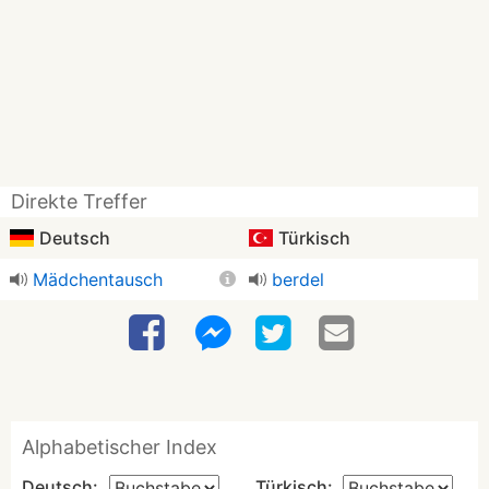
Direkte Treffer
Deutsch
Türkisch
Mädchentausch
berdel
Alphabetischer Index
Deutsch:
Türkisch: