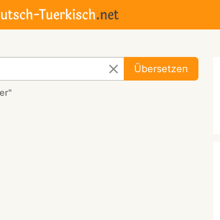
Übersetzen
er"