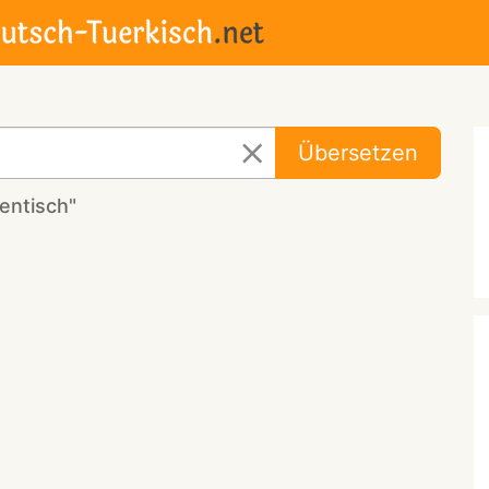
Übersetzen
entisch"