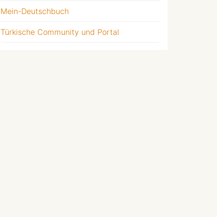
Mein-Deutschbuch
Türkische Community und Portal