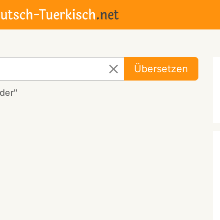
Übersetzen
der"