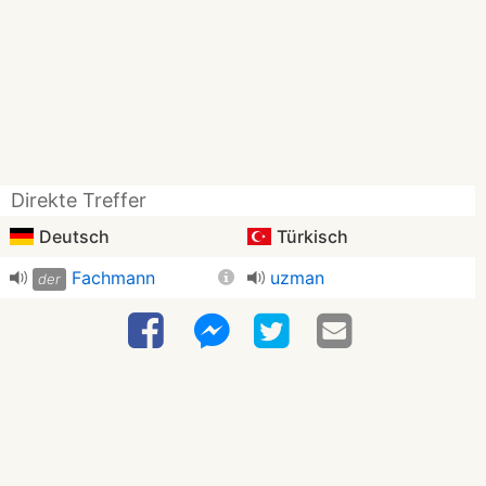
Direkte Treffer
Deutsch
Türkisch
Fachmann
uzman
der