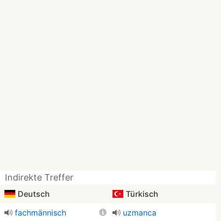
Indirekte Treffer
Deutsch
Türkisch
fachmännisch
uzmanca