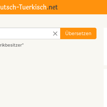
Übersetzen
ikbesitzer"